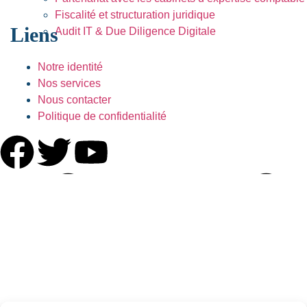
Fiscalité et structuration juridique
Liens
Audit IT & Due Diligence Digitale
Notre identité
Nos services
Nous contacter
Politique de confidentialité