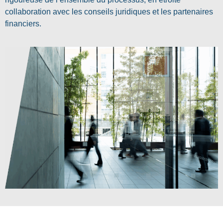
collaboration avec les conseils juridiques et les partenaires
financiers.