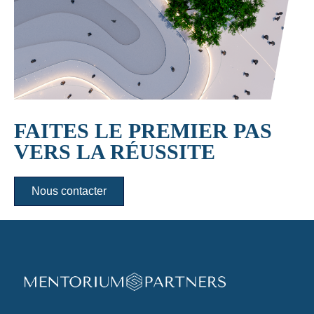
FAITES LE PREMIER PAS
VERS LA RÉUSSITE
Nous contacter