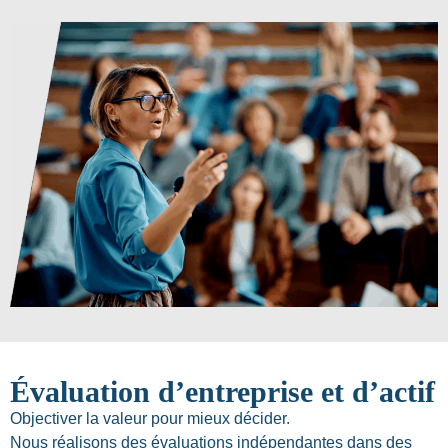
Évaluation d’entreprise et d’actif
Objectiver la valeur pour mieux décider.
Nous réalisons des évaluations indépendantes dans des