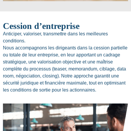
Cession d’entreprise
Anticiper, valoriser, transmettre dans les meilleures
conditions.
Nous accompagnons les dirigeants dans la cession partielle
ou totale de leur entreprise, en leur apportant un cadrage
stratégique, une valorisation objective et une maîtrise
complète du processus (teaser, memorandum, ciblage, data
room, négociation, closing). Notre approche garantit une
sécurité juridique et financière maximale, tout en optimisant
les conditions de sortie pour les actionnaires.