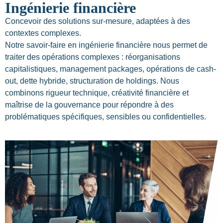
Ingénierie financière
Concevoir des solutions sur-mesure, adaptées à des
contextes complexes.
Notre savoir-faire en ingénierie financière nous permet de
traiter des opérations complexes : réorganisations
capitalistiques, management packages, opérations de cash-
out, dette hybride, structuration de holdings. Nous
combinons rigueur technique, créativité financière et
maîtrise de la gouvernance pour répondre à des
problématiques spécifiques, sensibles ou confidentielles.