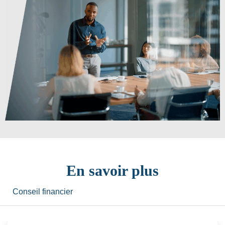
En savoir plus
Conseil financier