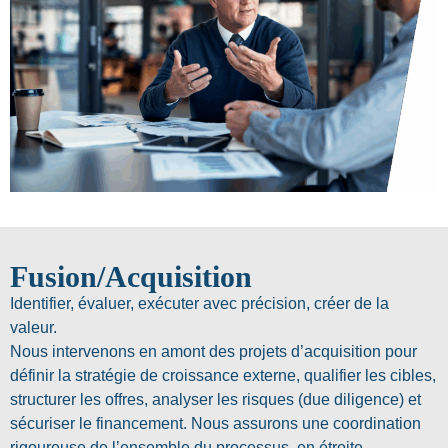
Fusion/Acquisition
Identifier, évaluer, exécuter avec précision, créer de la
valeur.
Nous intervenons en amont des projets d’acquisition pour
définir la stratégie de croissance externe, qualifier les cibles,
structurer les offres, analyser les risques (due diligence) et
sécuriser le financement. Nous assurons une coordination
rigoureuse de l’ensemble du processus, en étroite