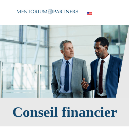
Conseil financier