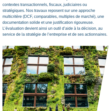
contextes transactionnels, fiscaux, judiciaires ou
stratégiques. Nos travaux reposent sur une approche
multicritère (DCF, comparables, multiples de marché), une
documentation solide et une justification rigoureuse.
L’évaluation devient ainsi un outil d’aide à la décision, au
service de la stratégie de l’entreprise et de ses actionnaires.