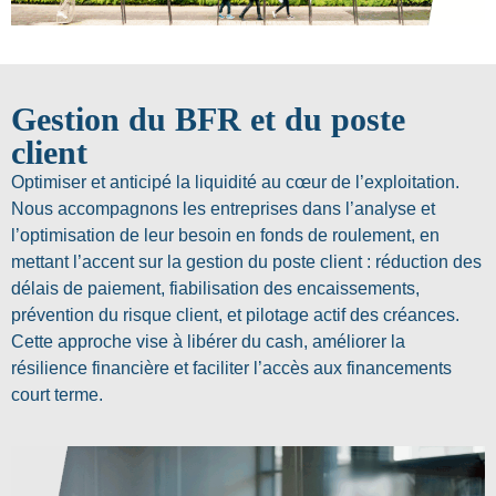
Gestion du BFR et du poste
client
Optimiser et anticipé la liquidité au cœur de l’exploitation.
Nous accompagnons les entreprises dans l’analyse et
l’optimisation de leur besoin en fonds de roulement, en
mettant l’accent sur la gestion du poste client : réduction des
délais de paiement, fiabilisation des encaissements,
prévention du risque client, et pilotage actif des créances.
Cette approche vise à libérer du cash, améliorer la
résilience financière et faciliter l’accès aux financements
court terme.