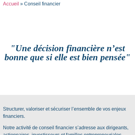
Accueil
»
Conseil financier
"Une décision financière n’est
bonne que si elle est bien pensée"
Structurer, valoriser et sécuriser l’ensemble de vos enjeux
financiers.
Notre activité de conseil financier s’adresse aux dirigeants,
actionnaires, investisseurs et familles entrepreneuriales