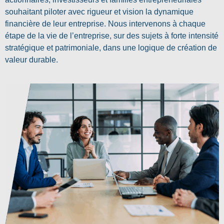
souhaitant piloter avec rigueur et vision la dynamique
financière de leur entreprise. Nous intervenons à chaque
étape de la vie de l’entreprise, sur des sujets à forte intensité
stratégique et patrimoniale, dans une logique de création de
valeur durable.