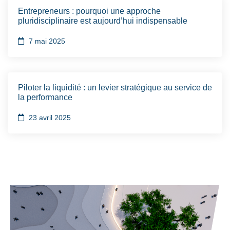
Entrepreneurs : pourquoi une approche
pluridisciplinaire est aujourd’hui indispensable
7 mai 2025
Piloter la liquidité : un levier stratégique au service de
la performance
23 avril 2025