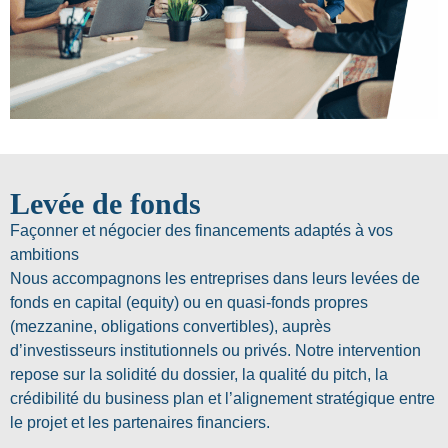
Levée de fonds
Façonner et négocier des financements adaptés à vos
ambitions
Nous accompagnons les entreprises dans leurs levées de
fonds en capital (equity) ou en quasi-fonds propres
(mezzanine, obligations convertibles), auprès
d’investisseurs institutionnels ou privés. Notre intervention
repose sur la solidité du dossier, la qualité du pitch, la
crédibilité du business plan et l’alignement stratégique entre
le projet et les partenaires financiers.